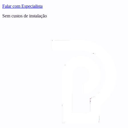
Falar com Especialista
Sem custos de instalação