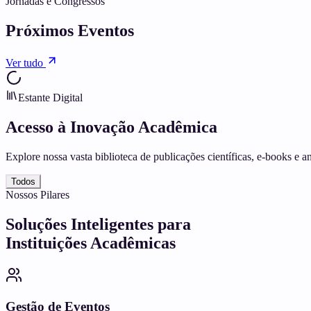
Jornadas e Congressos
Próximos Eventos
Ver tudo
Estante Digital
Acesso à
Inovação Acadêmica
Explore nossa vasta biblioteca de publicações científicas, e-books e 
Todos
Nossos Pilares
Soluções Inteligentes para
Instituições Acadêmicas
Gestão de Eventos