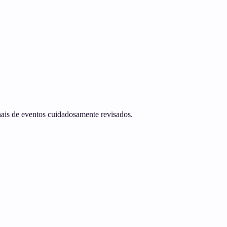
anais de eventos cuidadosamente revisados.