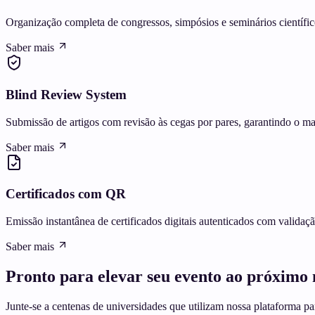
Organização completa de congressos, simpósios e seminários científic
Saber mais
Blind Review System
Submissão de artigos com revisão às cegas por pares, garantindo o mai
Saber mais
Certificados com QR
Emissão instantânea de certificados digitais autenticados com valida
Saber mais
Pronto para elevar seu evento ao
próximo 
Junte-se a centenas de universidades que utilizam nossa plataforma pa