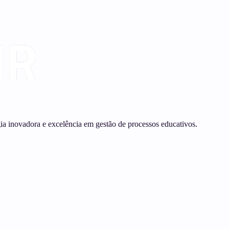
gia inovadora e excelência em gestão de processos educativos.