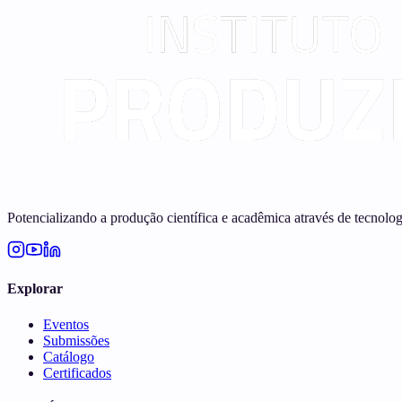
Potencializando a produção científica e acadêmica através de tecnolo
Explorar
Eventos
Submissões
Catálogo
Certificados